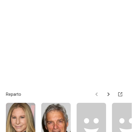
Reparto