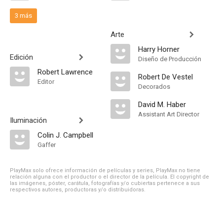
3 más
Arte
Harry Horner
Edición
Diseño de Producción
Robert Lawrence
Robert De Vestel
Editor
Decorados
David M. Haber
Assistant Art Director
Iluminación
Colin J. Campbell
Gaffer
PlayMax solo ofrece información de películas y series, PlayMax no tiene
relación alguna con el productor o el director de la película. El copyright de
las imágenes, póster, carátula, fotografías y/o cubiertas pertenece a sus
respectivos autores, productoras y/o distribuidoras.