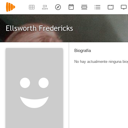
Ellsworth Fredericks
Biografía
No hay actualmente ninguna biog