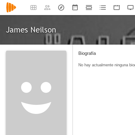
James Neilson
Biografía
No hay actualmente ninguna biog