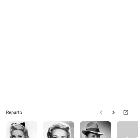
Reparto