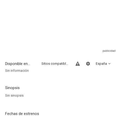
Disponible en...
Sitios compatibles
España
Sin información
Sinopsis
Sin sinopsis
Fechas de estrenos