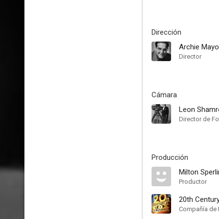
Dirección
Archie Mayo
Director
Cámara
Leon Shamr
Director de Fo
Producción
Milton Sperl
Productor
20th Centur
Compañía de 