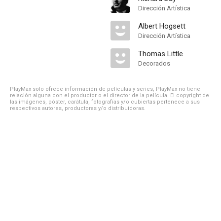
Dirección Artística
Albert Hogsett
Dirección Artística
Thomas Little
Decorados
PlayMax solo ofrece información de películas y series, PlayMax no tiene
relación alguna con el productor o el director de la película. El copyright de
las imágenes, póster, carátula, fotografías y/o cubiertas pertenece a sus
respectivos autores, productoras y/o distribuidoras.