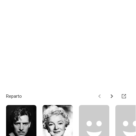
Reparto