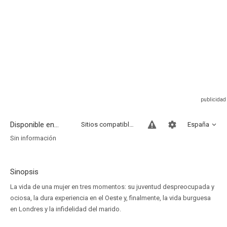
Disponible en...
Sitios compatibles
España
Sin información
Sinopsis
La vida de una mujer en tres momentos: su juventud despreocupada y
ociosa, la dura experiencia en el Oeste y, finalmente, la vida burguesa
en Londres y la infidelidad del marido.