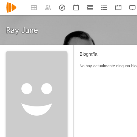
Ray June
Biografía
No hay actualmente ninguna biog