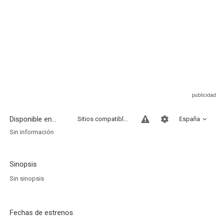
Disponible en...
Sitios compatibles
España
Sin información
Sinopsis
Sin sinopsis
Fechas de estrenos