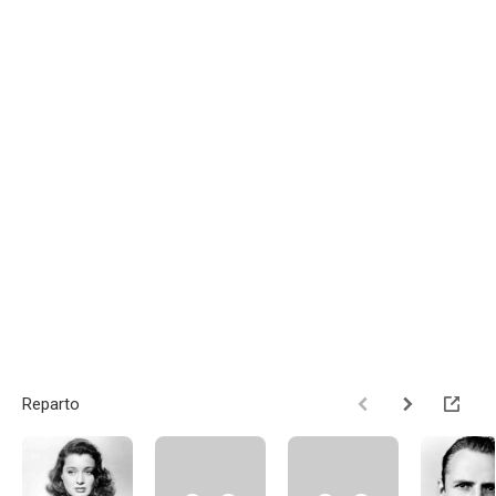
Reparto