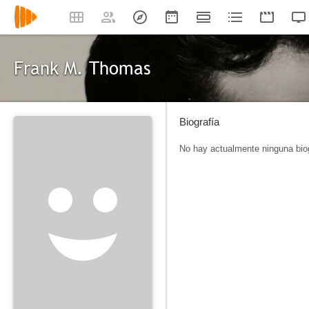
Frank M. Thomas
Biografía
No hay actualmente ninguna biog