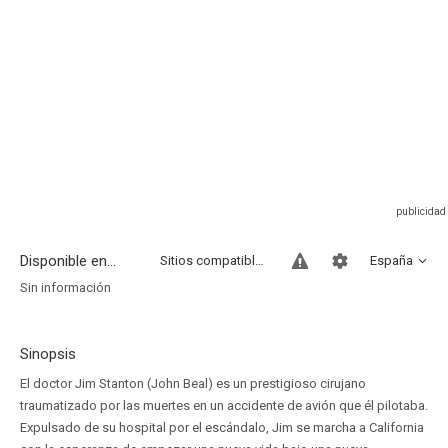
Disponible en...
Sitios compatibles
España
Sin información
Sinopsis
El doctor Jim Stanton (John Beal) es un prestigioso cirujano
traumatizado por las muertes en un accidente de avión que él pilotaba.
Expulsado de su hospital por el escándalo, Jim se marcha a California