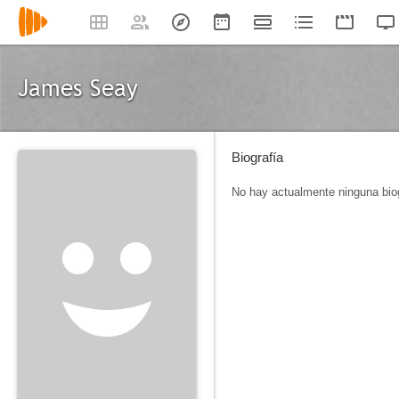
James Seay
Biografía
No hay actualmente ninguna biog