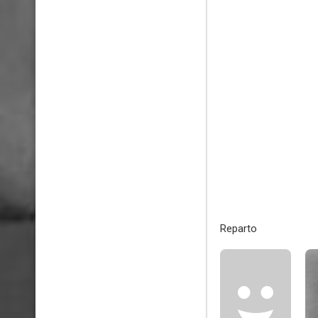
Reparto