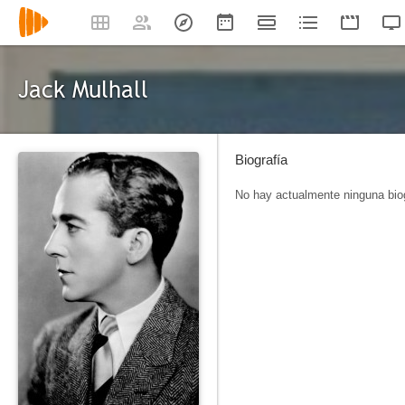
Jack Mulhall
Biografía
No hay actualmente ninguna biog