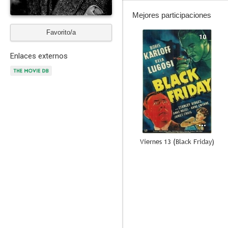
Mejores participaciones
Favorito/a
10
Enlaces externos
Viernes 13 (Black Friday)
6.5