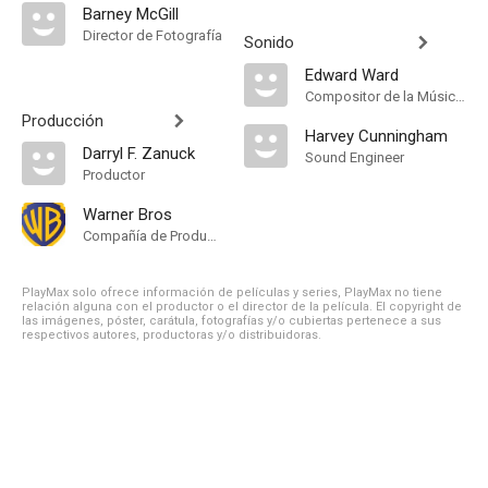
Barney McGill
Director de Fotografía
Sonido
Edward Ward
Compositor de la Música Original
Producción
Harvey Cunningham
Darryl F. Zanuck
Sound Engineer
Productor
Warner Bros
Compañía de Produccion
PlayMax solo ofrece información de películas y series, PlayMax no tiene
relación alguna con el productor o el director de la película. El copyright de
las imágenes, póster, carátula, fotografías y/o cubiertas pertenece a sus
respectivos autores, productoras y/o distribuidoras.