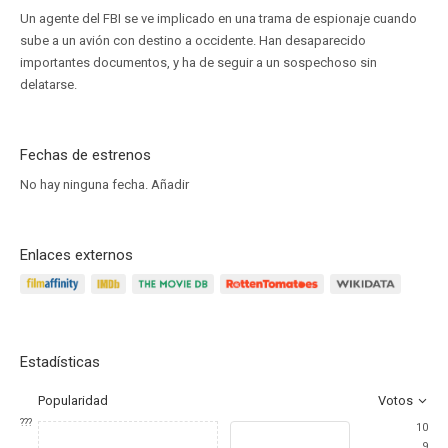
Un agente del FBI se ve implicado en una trama de espionaje cuando
sube a un avión con destino a occidente. Han desaparecido
importantes documentos, y ha de seguir a un sospechoso sin
delatarse.
Fechas de estrenos
No hay ninguna fecha.
Añadir
Enlaces externos
Estadísticas
Popularidad
Votos
???
10
9