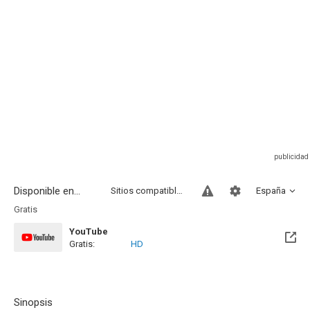
Disponible en...
Sitios compatibles
España
Gratis
YouTube
Gratis:
HD
Sinopsis