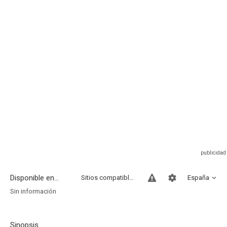
Disponible en...
Sitios compatibles
España
Sin información
Sinopsis