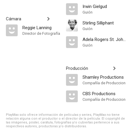
Irwin Gielgud
Guión
Cámara
Stirling Silliphant
Reggie Lanning
Guión
Director de Fotografía
Adela Rogers St. Johns
Guión
Producción
Shamley Productions
Compañía de Produccion
CBS Productions
Compañía de Produccion
PlayMax solo ofrece información de películas y series, PlayMax no tiene
relación alguna con el productor o el director de la película. El copyright de
las imágenes, póster, carátula, fotografías y/o cubiertas pertenece a sus
respectivos autores, productoras y/o distribuidoras.