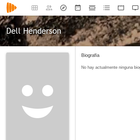
Dell Henderson
Biografía
No hay actualmente ninguna biog