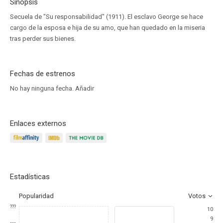
Sinopsis
Secuela de "Su responsabilidad" (1911). El esclavo George se hace
cargo de la esposa e hija de su amo, que han quedado en la miseria
tras perder sus bienes.
Fechas de estrenos
No hay ninguna fecha.
Añadir
Enlaces externos
Estadísticas
Popularidad
Votos
???
10
9