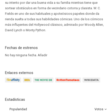
su intento por dar una buena vida a su familia mientras tiene que
sortear obstáculos en forma de vecindario cotorra y clasista. W. C.
Fields en uno de sus habituales y apoteósicos papeles donde da
rienda suelta a todas sus habilidades cómicas. Uno de los cómicos
más influyentes del Hollywood clásisco, admirado por Woody Allen,
David Lynch o Monty Python.
Fechas de estrenos
No hay ninguna fecha.
Añadir
Enlaces externos
Estadísticas
Popularidad
Votos