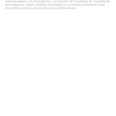
relación alguna con el productor o el director de la película. El copyright de
las imágenes, póster, carátula, fotografías y/o cubiertas pertenece a sus
respectivos autores, productoras y/o distribuidoras.