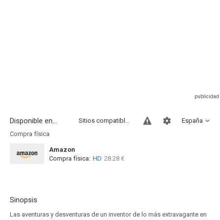
Disponible en...
Sitios compatibles
España
Compra física
Amazon
Compra física:
HD
28.28 €
Sinopsis
Las aventuras y desventuras de un inventor de lo más extravagante en