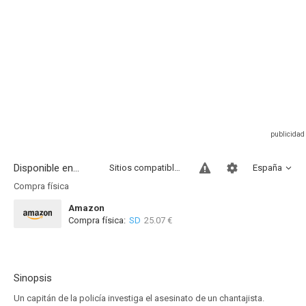
Disponible en...
Sitios compatibles
España
Compra física
Amazon
Compra física:
SD
25.07 €
Sinopsis
Un capitán de la policía investiga el asesinato de un chantajista.