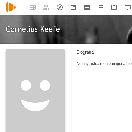
Cornelius Keefe
Biografía
No hay actualmente ninguna biog