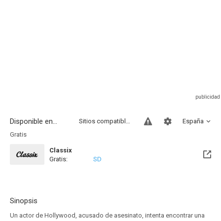
Disponible en...
Sitios compatibles
España
Gratis
Classix
Gratis:
SD
Sinopsis
Un actor de Hollywood, acusado de asesinato, intenta encontrar una