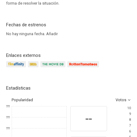
forma de resolver la situación.
Fechas de estrenos
No hay ninguna fecha.
Añadir
Enlaces externos
Estadísticas
Popularidad
Votos
???
10
9
--
???
8
7
???
6