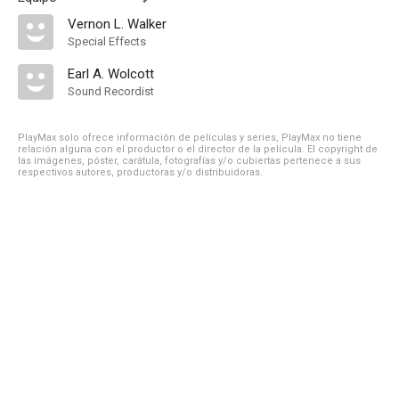
Vernon L. Walker
Special Effects
Earl A. Wolcott
Sound Recordist
PlayMax solo ofrece información de películas y series, PlayMax no tiene
relación alguna con el productor o el director de la película. El copyright de
las imágenes, póster, carátula, fotografías y/o cubiertas pertenece a sus
respectivos autores, productoras y/o distribuidoras.