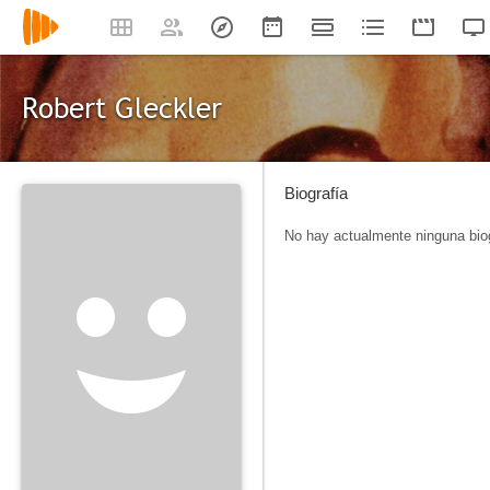
Robert Gleckler
Biografía
No hay actualmente ninguna biog