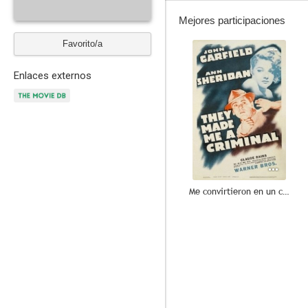
Mejores participaciones
Favorito/a
--
Enlaces externos
Me convirtieron en un criminal
--