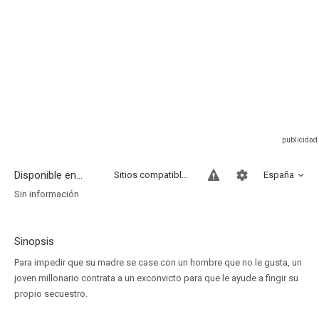
Disponible en...
Sitios compatibles
España
Sin información
Sinopsis
Para impedir que su madre se case con un hombre que no le gusta, un
joven millonario contrata a un exconvicto para que le ayude a fingir su
propio secuestro.