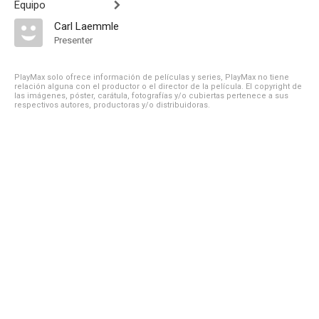
Equipo
Carl Laemmle
Presenter
PlayMax solo ofrece información de películas y series, PlayMax no tiene
relación alguna con el productor o el director de la película. El copyright de
las imágenes, póster, carátula, fotografías y/o cubiertas pertenece a sus
respectivos autores, productoras y/o distribuidoras.