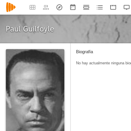
Paul Guilfoyle
Biografía
No hay actualmente ninguna biog