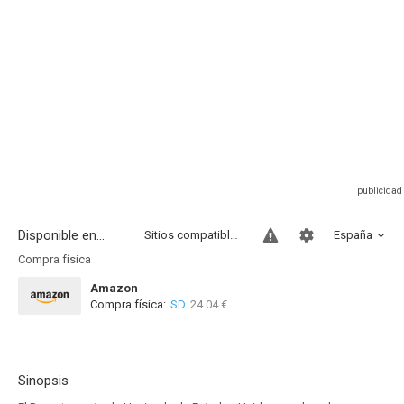
Disponible en...
Sitios compatibles
España
Compra física
Amazon
Compra física:
SD
24.04 €
Sinopsis