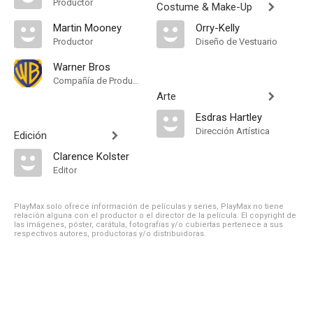
Productor
Costume & Make-Up
Martin Mooney
Orry-Kelly
Productor
Diseño de Vestuario
Warner Bros
Compañía de Produccion
Arte
Esdras Hartley
Dirección Artística
Edición
Clarence Kolster
Editor
PlayMax solo ofrece información de películas y series, PlayMax no tiene
relación alguna con el productor o el director de la película. El copyright de
las imágenes, póster, carátula, fotografías y/o cubiertas pertenece a sus
respectivos autores, productoras y/o distribuidoras.