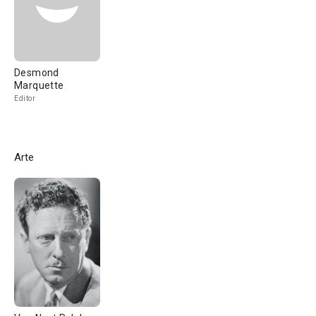
Desmond
Marquette
Editor
Arte