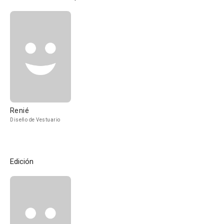
Renié
Diseño de Vestuario
Edición