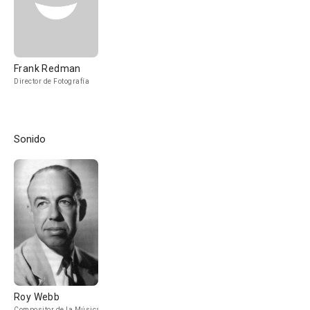
Frank Redman
Director de Fotografía
Sonido
Roy Webb
Compositor de la Música