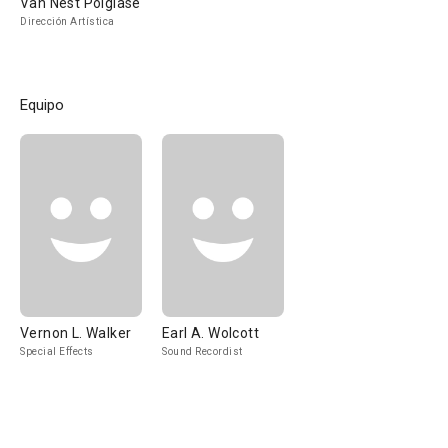
Van Nest Polglase
Dirección Artística
Equipo
Vernon L. Walker
Earl A. Wolcott
Special Effects
Sound Recordist