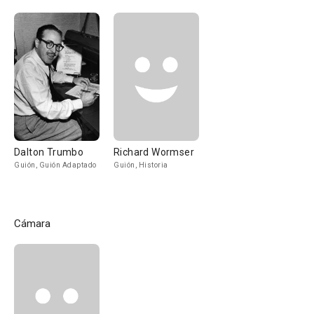
Dalton Trumbo
Richard Wormser
Guión, Guión Adaptado
Guión, Historia
Cámara