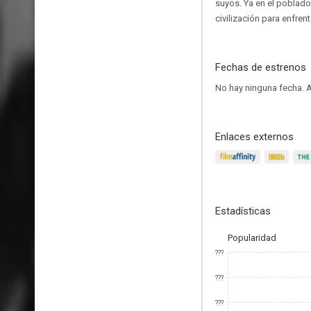
suyos. Ya en el poblado,
civilización para enfrent
Fechas de estrenos
No hay ninguna fecha.
A
Enlaces externos
Estadísticas
Popularidad
???
???
???