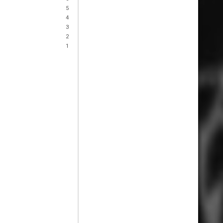
5
4
3
2
1