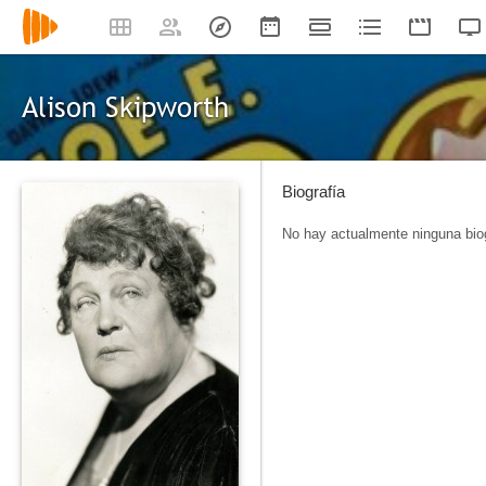
Alison Skipworth
Biografía
No hay actualmente ninguna biog