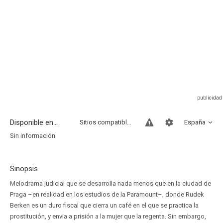
Disponible en...
Sitios compatibles
España
Sin información
Sinopsis
Melodrama judicial que se desarrolla nada menos que en la ciudad de
Praga –en realidad en los estudios de la Paramount–, donde Rudek
Berken es un duro fiscal que cierra un café en el que se practica la
prostitución, y envia a prisión a la mujer que la regenta. Sin embargo,