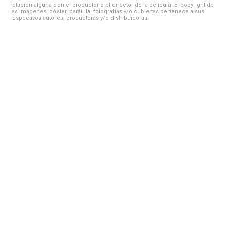
relación alguna con el productor o el director de la película. El copyright de
las imágenes, póster, carátula, fotografías y/o cubiertas pertenece a sus
respectivos autores, productoras y/o distribuidoras.