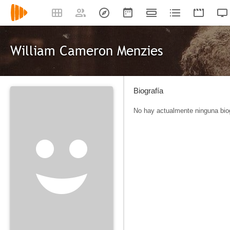
William Cameron Menzies
Biografía
No hay actualmente ninguna biog