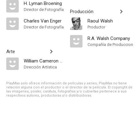
H. Lyman Broening
Director de Fotografía
Producción
Charles Van Enger
Raoul Walsh
Director de Fotografía
Productor
R.A. Walsh Company
Compañía de Produccion
Arte
William Cameron Menzies
Dirección Artística
PlayMax solo ofrece información de películas y series, PlayMax no tiene
relación alguna con el productor o el director de la película. El copyright de
las imágenes, póster, carátula, fotografías y/o cubiertas pertenece a sus
respectivos autores, productoras y/o distribuidoras.