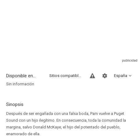
Disponible en...
Sitios compatibles
España
Sin información
Sinopsis
Después de ser engañada con una falsa boda, Pam vuelve a Puget
Sound con un hijo ilegítimo. En consecuencia, toda la comunidad la
margina, salvo Donald McKaye, el hijo del potentado del pueblo,
enamorado de ella.