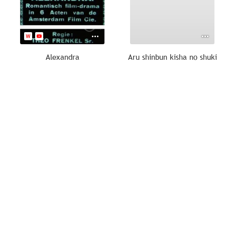
Alexandra
Aru shinbun kisha no shuki