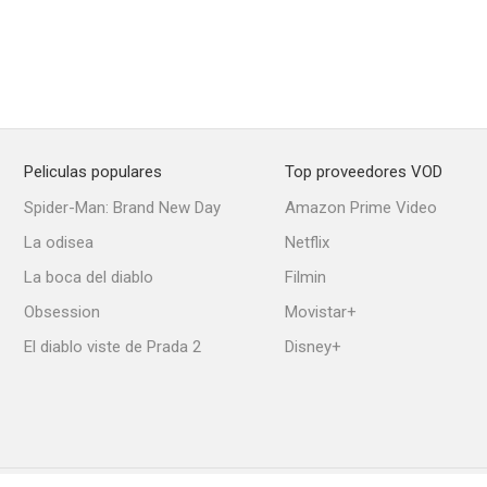
Peliculas populares
Top proveedores VOD
Spider-Man: Brand New Day
Amazon Prime Video
La odisea
Netflix
La boca del diablo
Filmin
Obsession
Movistar+
El diablo viste de Prada 2
Disney+