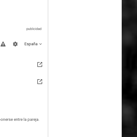
España
onerse entre la pareja.