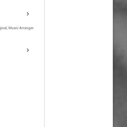
inal, Music Arranger