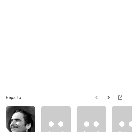
Reparto