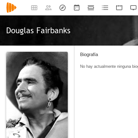
Douglas Fairbanks
Biografía
No hay actualmente ninguna biog