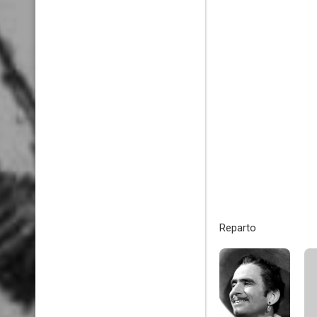
Reparto