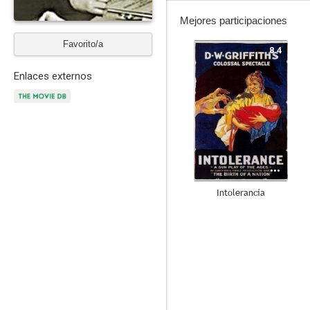
Mejores participaciones
Favorito/a
8.4
Enlaces externos
Intolerancia
7.0