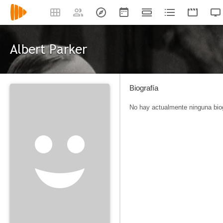
Albert Parker
Biografía
No hay actualmente ninguna biog