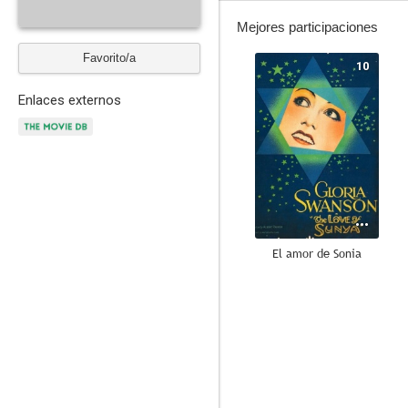
Mejores participaciones
Favorito/a
10
Enlaces externos
El amor de Sonia
--