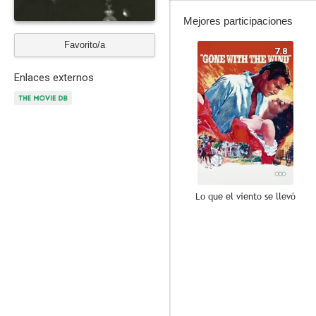
Mejores participaciones
Favorito/a
7.8
Enlaces externos
Lo que el viento se llevó
8.0