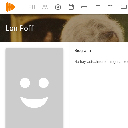
Lon Poff
Biografía
No hay actualmente ninguna biog