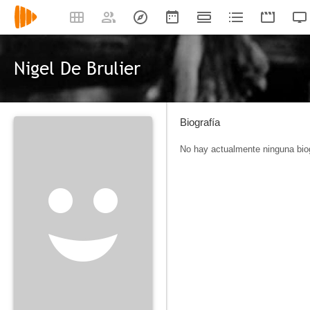
Nigel De Brulier
Biografía
No hay actualmente ninguna biog