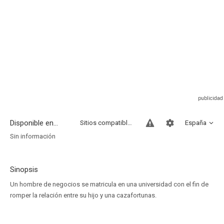
Disponible en...
Sitios compatibles
España
Sin información
Sinopsis
Un hombre de negocios se matricula en una universidad con el fin de
romper la relación entre su hijo y una cazafortunas.