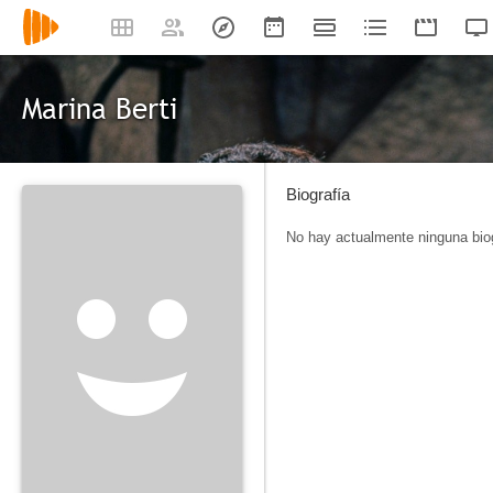
Marina Berti
Biografía
No hay actualmente ninguna biog