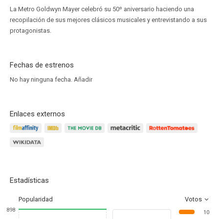
La Metro Goldwyn Mayer celebró su 50º aniversario haciendo una
recopilación de sus mejores clásicos musicales y entrevistando a sus
protagonistas.
Fechas de estrenos
No hay ninguna fecha.
Añadir
Enlaces externos
Estadísticas
Popularidad
Votos
898
10