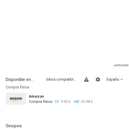
Disponible en...
Sitios compatibles
España
Compra física
Amazon
Compra física:
SD
9.95 €
HD
33.98 €
Sinopsis