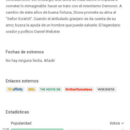
cometer lo inimaginable: hacer un trato con el mismísimo Demonio. A
cambio de siete años de buena fortuna, Stone promete su alma al
"Señor Scratch". Cuando el atribulado granjero se da cuenta de su
error, busca la ayuda de un hombre que puede salvarle. El legendario
orador y político Daniel Webster.
Fechas de estrenos
No hay ninguna fecha.
Añadir
Enlaces externos
Estadísticas
Popularidad
Votos
2105