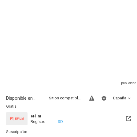
Disponible en...
Sitios compatibles
España
Gratis
eFilm
Registro:
SD
Suscripción