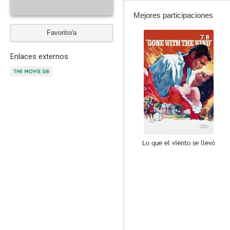
Mejores participaciones
Favorito/a
7.8
Enlaces externos
Lo que el viento se llevó
7.0