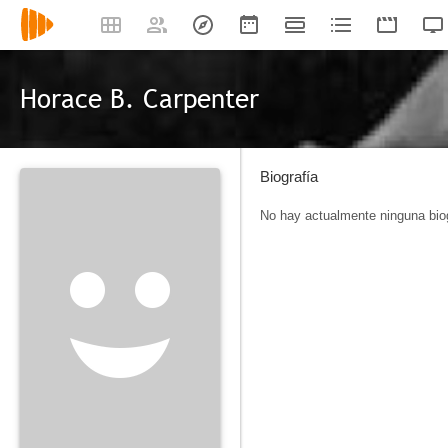
Horace B. Carpenter
Biografía
No hay actualmente ninguna biog