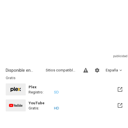
Disponible en...
Sitios compatibles
España
Gratis
Plex
Registro:
SD
YouTube
Gratis:
HD