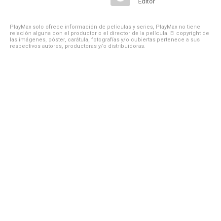
Editor
PlayMax solo ofrece información de películas y series, PlayMax no tiene
relación alguna con el productor o el director de la película. El copyright de
las imágenes, póster, carátula, fotografías y/o cubiertas pertenece a sus
respectivos autores, productoras y/o distribuidoras.