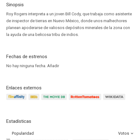
Sinopsis
Roy Rogers interpreta a un joven Bill Cody, que trabaja como asistente
de inspector de tierras en Nuevo México, donde unos malhechores
planean apoderarse de valiosos depósitos minerales de la zona con
la ayuda de una belicosa tribu de indios.
Fechas de estrenos
No hay ninguna fecha.
Añadir
Enlaces externos
Estadísticas
Popularidad
Votos